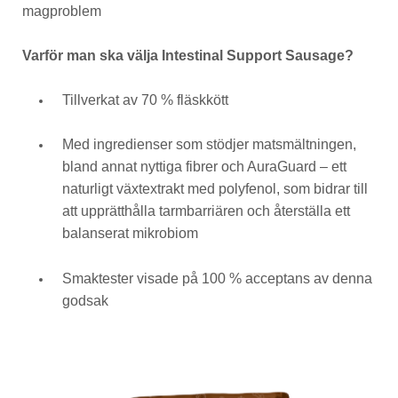
magproblem
Varför man ska välja Intestinal Support Sausage?
Tillverkat av 70 % fläskkött
Med ingredienser som stödjer matsmältningen,
bland annat nyttiga fibrer och AuraGuard – ett
naturligt växtextrakt med polyfenol, som bidrar till
att upprätthålla tarmbarriären och återställa ett
balanserat mikrobiom
Smaktester visade på 100 % acceptans av denna
godsak