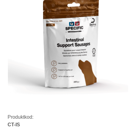
Produktkod:
CT-IS