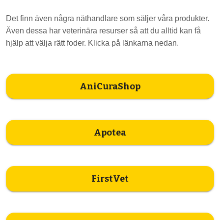
Det finn även några näthandlare som säljer våra produkter.
Även dessa har veterinära resurser så att du alltid kan få
hjälp att välja rätt foder. Klicka på länkarna nedan.
AniCuraShop
Apotea
FirstVet