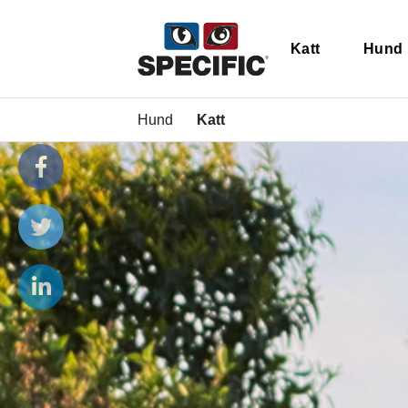
Katt
Hund
Hund
Katt