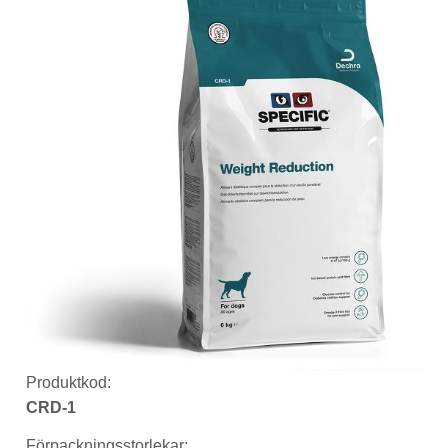
Produktkod:
CRD-1
Förpackningsstorlekar: