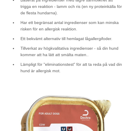
trigga en reaktion - lamm och ris (en ny proteinkälla för
de flesta hundarna).
Har ett begränsat antal ingredienser som kan minska
risken för en allergisk reaktion.
Ett bekvämt alternativ till hemlagat lågallergifoder.
Tillverkat av högkvalitativa ingredienser - så din hund
kommer att ha lätt att smälta maten..
Lämpligt för "eliminationstest" för att ta reda på vad din
hund är allergisk mot.