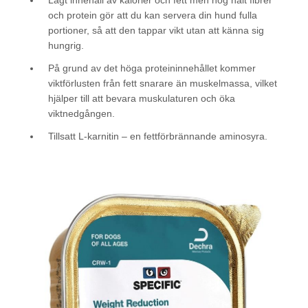
och protein gör att du kan servera din hund fulla
portioner, så att den tappar vikt utan att känna sig
hungrig.
På grund av det höga proteininnehållet kommer
viktförlusten från fett snarare än muskelmassa, vilket
hjälper till att bevara muskulaturen och öka
viktnedgången.
Tillsatt L-karnitin – en fettförbrännande aminosyra.