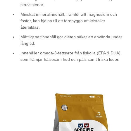
struvitstenar.
Minskat mineralinnehåll, framför allt magnesium och
fosfor, kan hjälpa till att förebygga att kristaller
återbildas.
Måttligt saltinnehåll gör dieten säker att använda under
lång tid.
Innehåller omega-3-fettsyror från fiskolja (EPA & DHA)
som främjar hälsosam hud och päls samt friska leder.