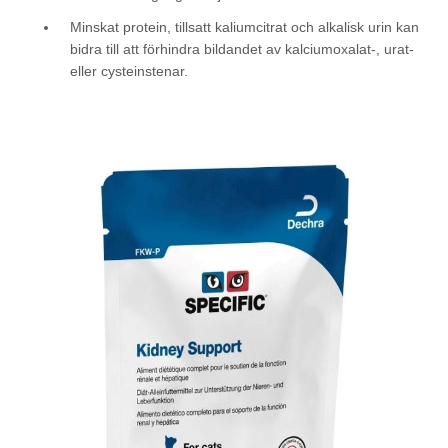
Minskat protein, tillsatt kaliumcitrat och alkalisk urin kan
bidra till att förhindra bildandet av kalciumoxalat-, urat-
eller cysteinstenar.