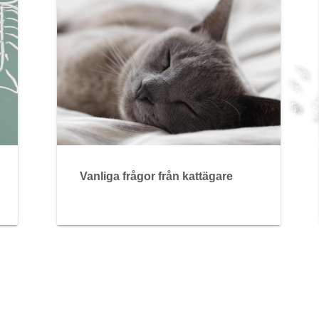
Vanliga frågor från kattägare