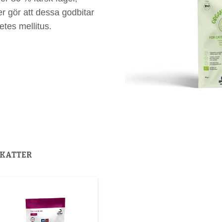
er gör att dessa godbitar
etes mellitus.
 KATTER