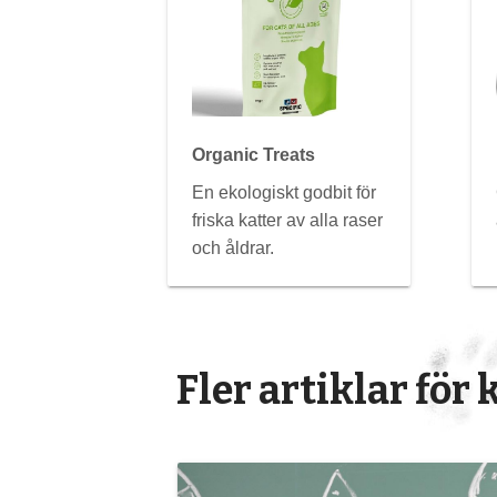
Organic Treats
En ekologiskt godbit för
friska katter av alla raser
och åldrar.
Fler artiklar för