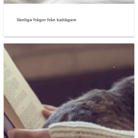
Vanliga frågor från kattägare