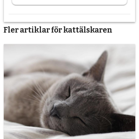
Fler artiklar för kattälskaren