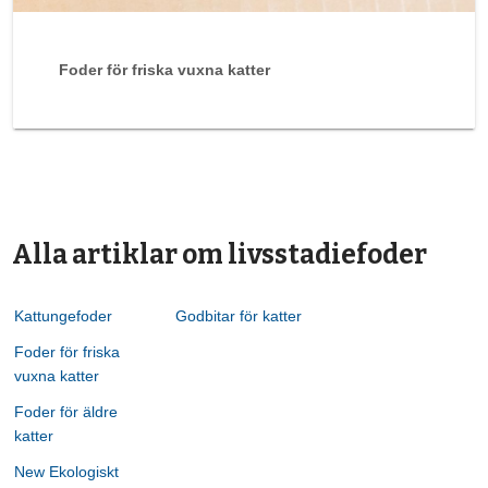
Foder för friska vuxna katter
Alla artiklar om livsstadiefoder
Kattungefoder
Godbitar för katter
Foder för friska
vuxna katter
Foder för äldre
katter
New Ekologiskt