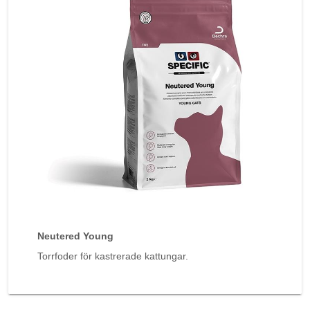
Neutered Young
Torrfoder för kastrerade kattungar.