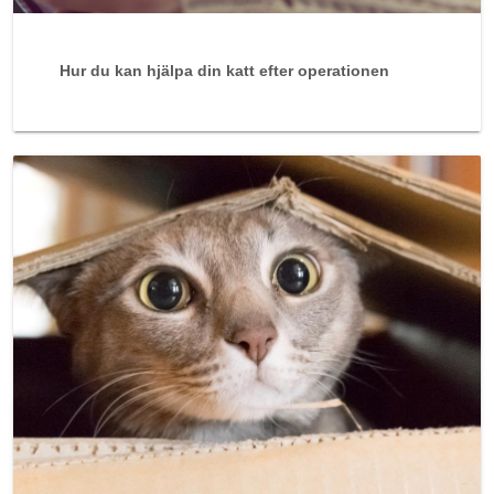
Hur du kan hjälpa din katt efter operationen