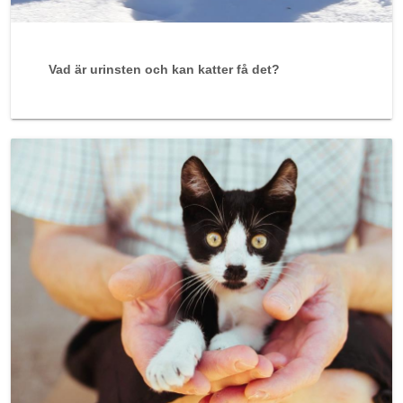
Vad är urinsten och kan katter få det?