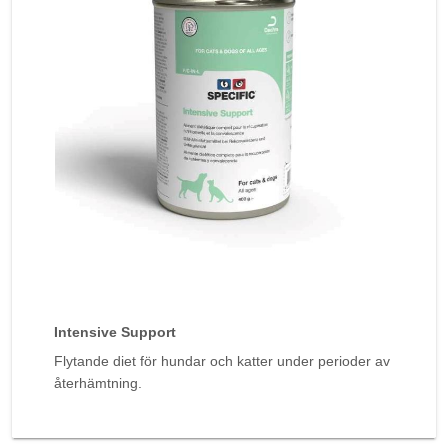
Intensive Support
Flytande diet för hundar och katter under perioder av
återhämtning.