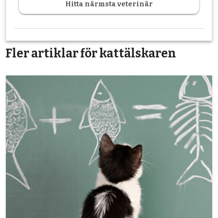
Hitta närmsta veterinär
Fler artiklar för kattälskaren