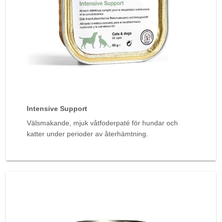
Intensive Support
Välsmakande, mjuk våtfoderpaté för hundar och
katter under perioder av återhämtning.