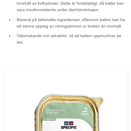
innehåll av kolhydrater. Detta är fördelaktigt, då katter kan
vara insulinresistenta under återhämtningen.
Baserat på lättsmälta ingredienser, eftersom katten kan ha
ett sämre upptag av näringsämnen ur kosten än normalt.
Välsmakande och attraktivt, så att katten uppmuntras att
äta.