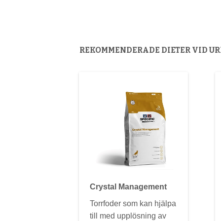
REKOMMENDERADE DIETER VID U
Crystal Management
Torrfoder som kan hjälpa
till med upplösning av