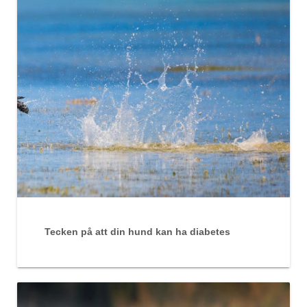
Tecken på att din hund kan ha diabetes