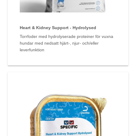
Heart & Kidney Support - Hydrolysed
Torrfoder med hydrolyserade proteiner för vuxna
hundar med nedsatt hjärt-, njur- och/eller
leverfunktion