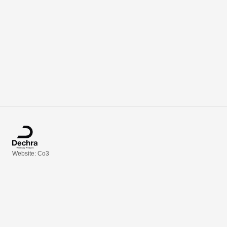
Website: Co3