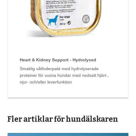
Heart & Kidney Support - Hydrolysed
Smaklig våtfoderpaté med hydrolyserade
proteiner för vuxna hundar med nedsatt hjärt-,
njur- och/eller leverfunktion
Fler artiklar för hundälskaren