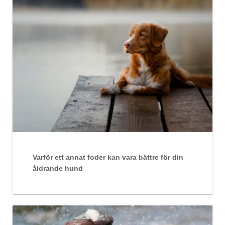
Varför ett annat foder kan vara bättre för din
åldrande hund