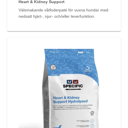
Heart & Kidney Support
Välsmakande våtfoderpaté för vuxna hundar med
nedsatt hjärt-, njur- och/eller leverfunktion.