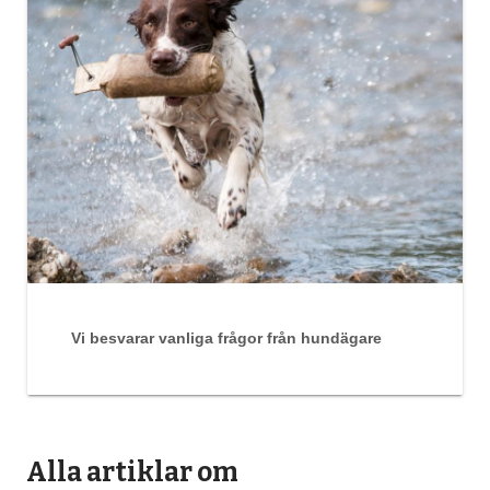
Vi besvarar vanliga frågor från hundägare
Alla artiklar om