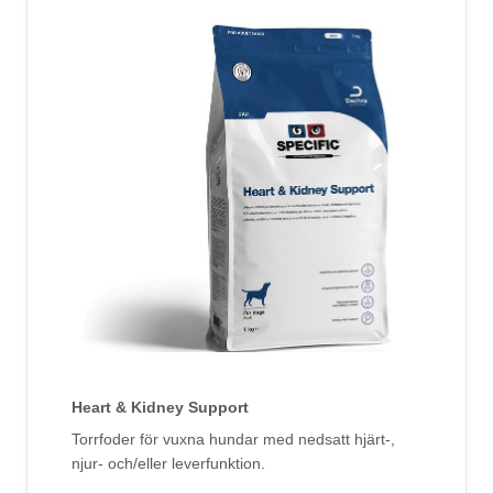
Heart & Kidney Support
Torrfoder för vuxna hundar med nedsatt hjärt-,
njur- och/eller leverfunktion.