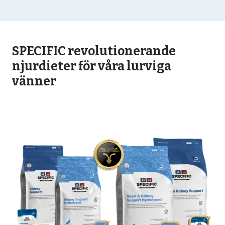
SPECIFIC revolutionerande
njurdieter för våra lurviga
vänner